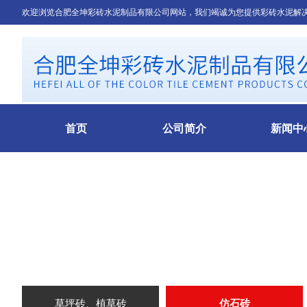
欢迎浏览合肥全坤彩砖水泥制品有限公司网站，我们竭诚为您提供彩砖水泥解
首页
公司简介
新闻中
Product display
草坪砖、植草砖
仿石砖