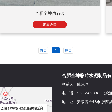
合肥全坤仿石砖
查看详情
首页
1
尾页
合肥全坤彩砖水泥制品有
联系人：戚经理
电 话：13665690365（
地 址：安徽省 合肥市 肥西