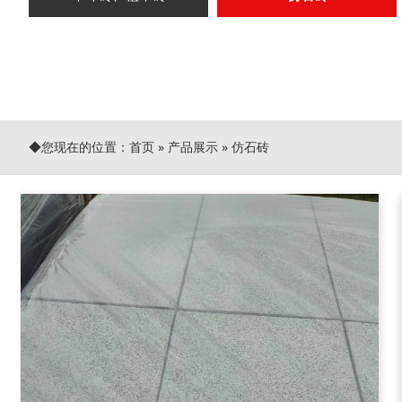
◆您现在的位置：
首页
»
产品展示
»
仿石砖