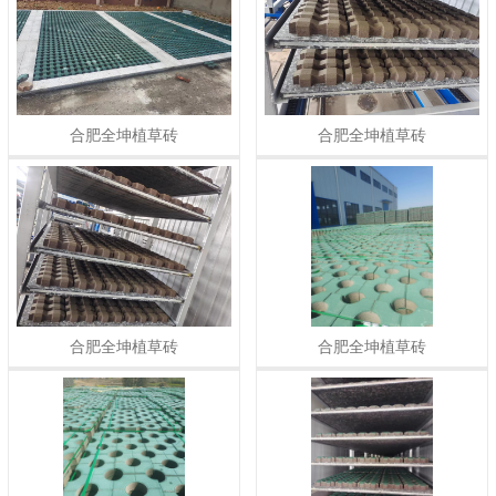
合肥全坤植草砖
合肥全坤植草砖
合肥全坤植草砖
合肥全坤植草砖