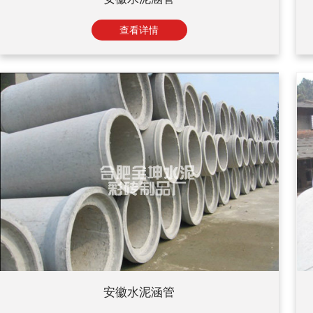
查看详情
安徽水泥涵管