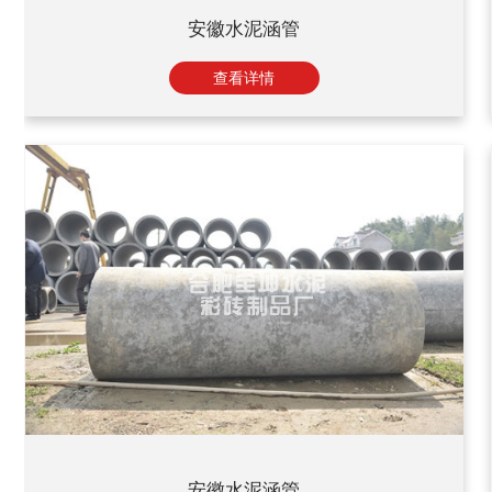
安徽水泥涵管
查看详情
安徽水泥涵管