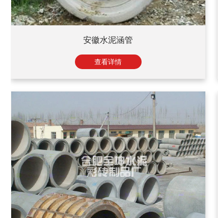
安徽水泥涵管
查看详情