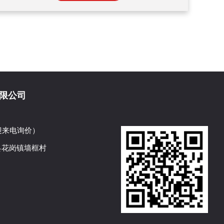
限公司
欢迎来电询价）
县花岗镇墙框村