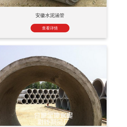
安徽水泥涵管
查看详情