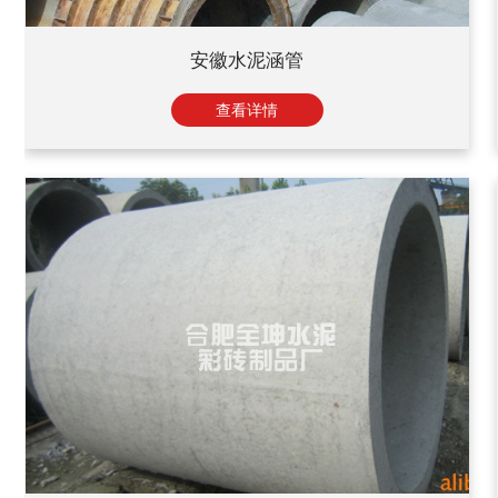
安徽水泥涵管
查看详情