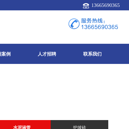
13665690365
程案例
人才招聘
联系我们
水泥涵管
护坡砖